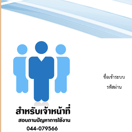
ชื่อเข้าระบบ
รหัสผ่าน