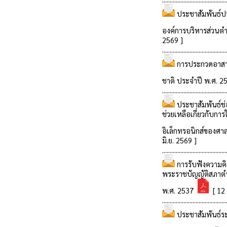
ประชาสัมพันธ์ป
องค์การบริหารส่วนต
2569 ]
..........................................
การประกวดอาสาสม
ชาติ ประจำปี พ.ศ. 
..........................................
ประชาสัมพันธ์ช
ช่วยเหลือเกี่ยวกับ
อิเล็กทรอนิกส์ของ
มิ.ย. 2569 ]
..........................................
การรับฟังความคิ
พระราชบัญญัติสภาต
พ.ศ. 2537
[ 12 
..........................................
ประชาสัมพันธ์ร