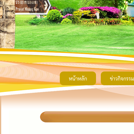
หน้าหลัก
ข่าวกิจกรรม