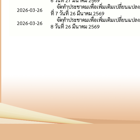
6 วันที่ 27 มีนาคม 2569
จัดทำประชาคมเพื่อเพิ่มเติมเปลี่ยนแปลงแ
2026-03-26
ที่ 7 วันที่ 26 มีนาคม 2569
จัดทำประชาคมเพื่อเพิ่มเติมเปลี่ยนแปลง
2026-03-26
8 วันที่ 26 มีนาคม 2569