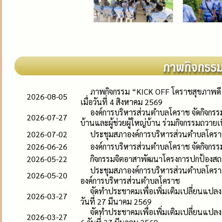
ภาพกิจกรรม “KICK OFF โคราชสุขภาพดี”
2026-08-05
เมื่อวันที่ 4 สิงหาคม 2569
องค์การบริหารส่วนตำบลโคราช จัดกิจกร
2026-07-27
บ้านและผู้ช่วยผู้ใหญ่บ้าน ร่วมกิจกรรมถวาย
2026-07-02
ประชุมสภาองค์การบริหารส่วนตำบลโคราช สม
2026-06-26
องค์การบริหารส่วนตำบลโคราช จัดกิจกรร
2026-05-22
กิจกรรมจิตอาสาพัฒนาโครงการปกป้องสถ
ประชุมสภาองค์การบริหารส่วนตำบลโคราช สม
2026-05-20
องค์การบริหารส่วนตำบลโคราช
จัดทำประชาคมเพื่อเพิ่มเติมเปลี่ยนแปลง
2026-03-27
วันที่ 27 มีนาคม 2569
จัดทำประชาคมเพื่อเพิ่มเติมเปลี่ยนแปล
2026-03-27