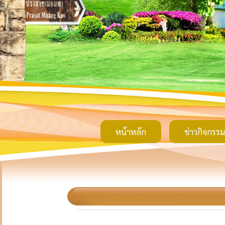
หน้าหลัก
ข่าวกิจกรรม