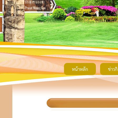
หน้าหลัก
ข่าวก