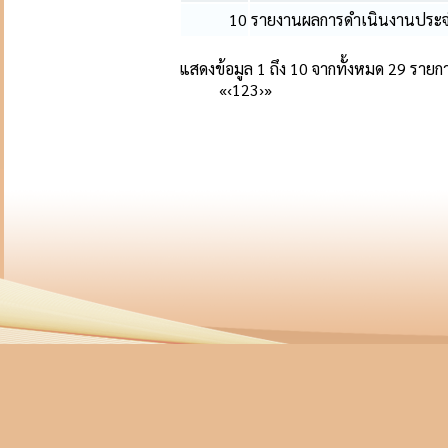
10
รายงานผลการดำเนินงานประจ
แสดงข้อมูล 1 ถึง 10 จากทั้งหมด 29 รายก
«
‹
1
2
3
›
»