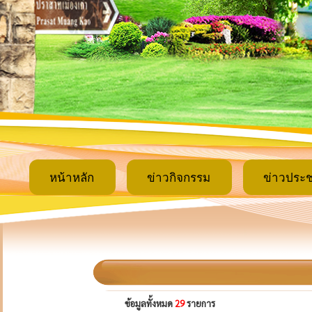
หน้าหลัก
ข่าวกิจกรรม
ข่าวประช
ข้อมูลทั้งหมด
29
รายการ