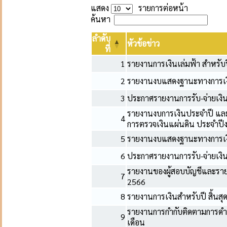
แสดง
รายการต่อหน้า
ค้นหา
ลำดับ
หัวข้อข่าว
ที่
1
รายงานการเงินเล่มฟ้า สำหรับป
2
รายงานงบแสดงฐานะทางการเง
3
ประกาศรายงานการรับ-จ่ายเง
รายงานงบการเงินประจำปี แล
4
การตรวจเงินแผ่นดิน ประจำป
5
รายงานงบแสดงฐานะทางการเง
6
ประกาศรายงานการรับ-จ่ายเง
รายงานของผู้สอบบัญชีและรายงา
7
2566
8
รายงานการเงินสำหรับปี สิ้นสุ
รายงานการกำกับติดตามการด
9
เดือน