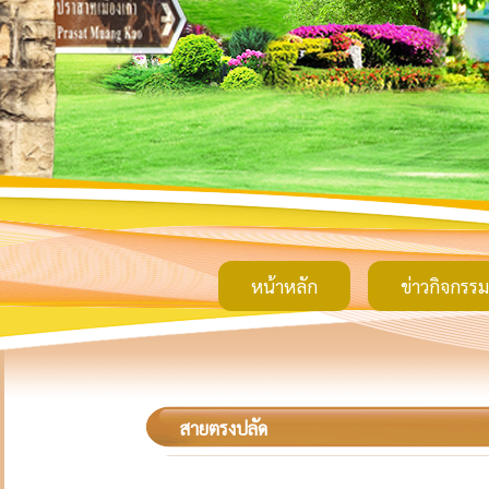
หน้าหลัก
ข่าวกิจกรรม
สายตรงปลัด