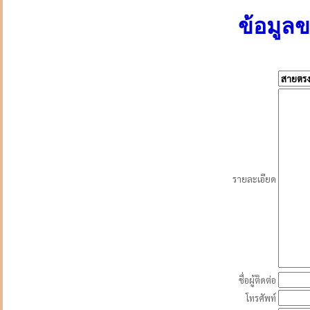
ข้อมูล
รายละเอียด
ชื่อผู้ติดต่อ
โทรศัพท์