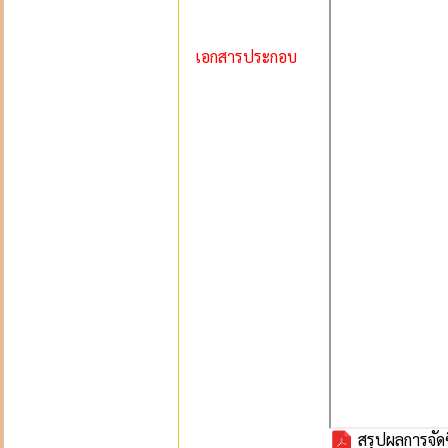
เอกสารประกอบ
สรุปผลการจัด