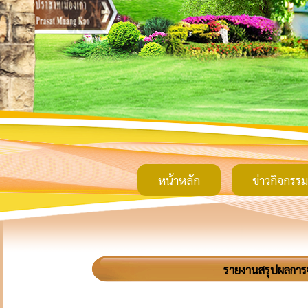
หน้าหลัก
ข่าวกิจกรรม
รายงานสรุปผลการจ