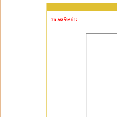
รายละเอียดข่าว